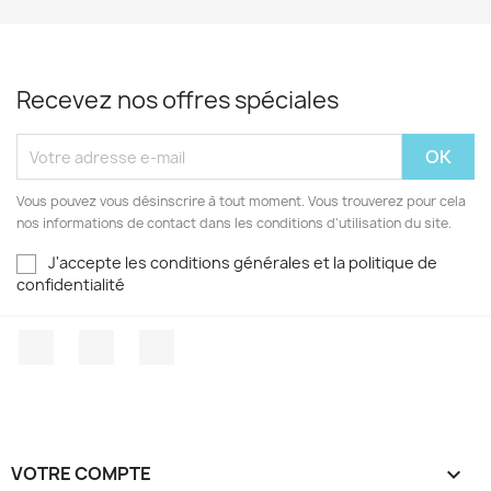
Recevez nos offres spéciales
Vous pouvez vous désinscrire à tout moment. Vous trouverez pour cela
nos informations de contact dans les conditions d'utilisation du site.
J'accepte les conditions générales et la politique de
confidentialité
Facebook
YouTube
Instagram
VOTRE COMPTE
